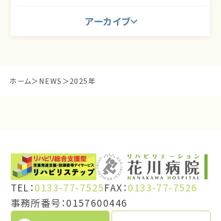
アーカイブ
ホーム
NEWS
2025年
TEL：
0133-77-7525
FAX：
0133-77-7526
事務所番号：0157600446