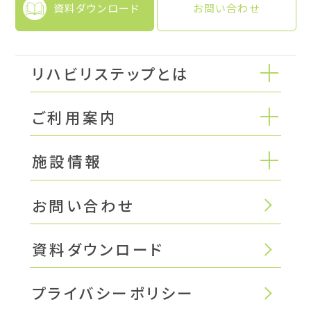
資料ダウンロード
お問い合わせ
リハビリステップとは
ご利用案内
施設情報
お問い合わせ
資料ダウンロード
プライバシーポリシー