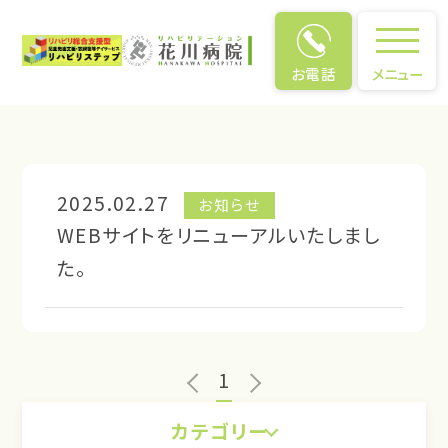
お電話
メニュー
NEWS
NEWS
2025.02.27
お知らせ
WEBサイトをリニューアルいたしまし
た。
1
カテゴリー