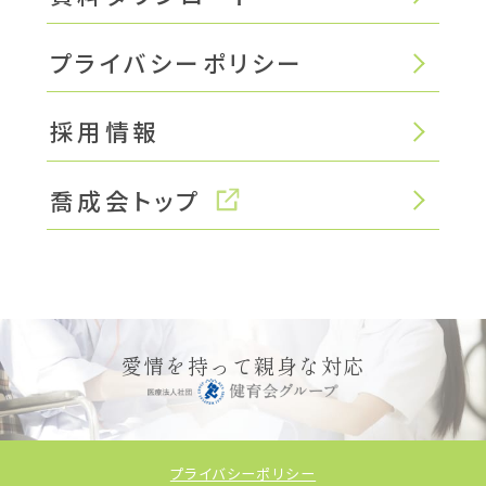
プライバシーポリシー
採用情報
喬成会トップ
愛情を持って親身な対応
プライバシーポリシー