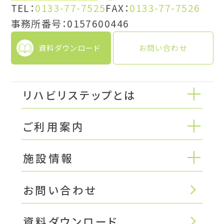
TEL：
0133-77-7525
FAX：
0133-77-7526
事務所番号：0157600446
資料ダウンロード
お問い合わせ
リハビリステップとは
ご利用案内
施設情報
お問い合わせ
資料ダウンロード