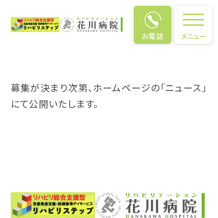
お電話
メニュー
募集が決まり次第、ホームページの「ニュース」
にて公開いたします。