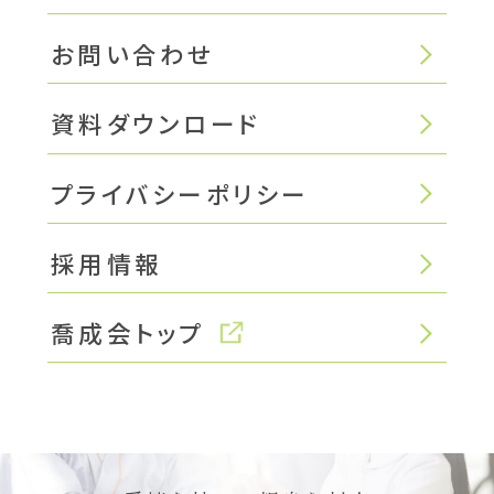
お問い合わせ
資料ダウンロード
プライバシーポリシー
採用情報
喬成会トップ