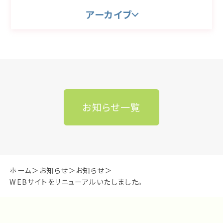
アーカイブ
お知らせ一覧
ホーム
お知らせ
お知らせ
WEBサイトをリニューアルいたしました。