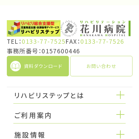
TEL：
0133-77-7525
FAX：
0133-77-7526
事務所番号：0157600446
資料ダウンロード
お問い合わせ
リハビリステップとは
ご利用案内
施設情報