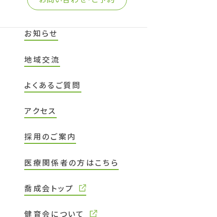
お知らせ
地域交流
よくあるご質問
アクセス
採用のご案内
医療関係者の方はこちら
喬成会トップ
健育会について