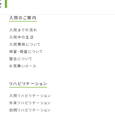
入院のご案内
入院までの流れ
入院中の生活
入院費用について
病室・個室について
面会について
お見舞いメール
リハビリテーション
入院リハビリテーション
外来リハビリテーション
訪問リハビリテーション