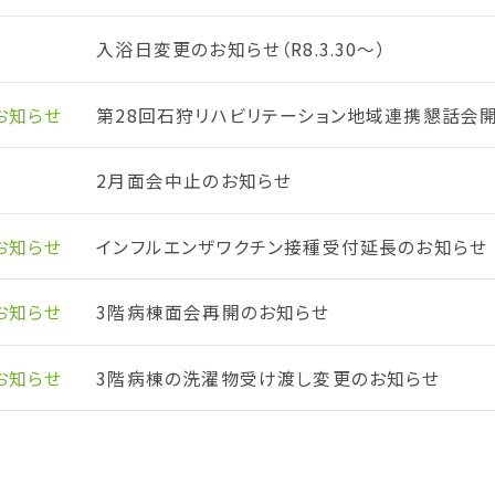
クリニカルアウトカムについて
入浴日変更のお知らせ（R8.3.30～）
お知らせ
第28回石狩リハビリテーション地域連携懇話会
2月面会中止のお知らせ
お知らせ
インフルエンザワクチン接種受付延長のお知らせ
お知らせ
3階病棟面会再開のお知らせ
お知らせ
3階病棟の洗濯物受け渡し変更のお知らせ