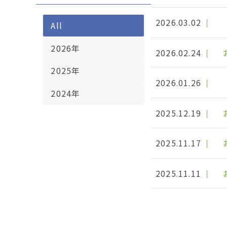
2026.03.02
All
2026年
2026.02.24
2025年
2026.01.26
2024年
2025.12.19
2025.11.17
2025.11.11