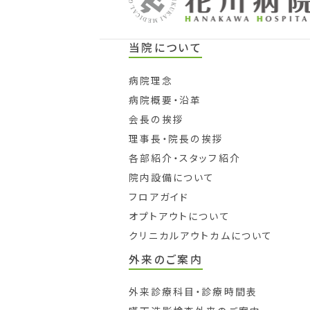
当院について
病院理念
病院概要・沿革
会長の挨拶
理事長・院長の挨拶
各部紹介・スタッフ紹介
院内設備について
フロアガイド
オプトアウトについて
クリニカルアウトカムについて
外来のご案内
外来診療科目・診療時間表