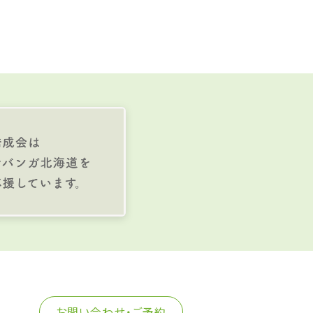
お問い合わせ・ご予約