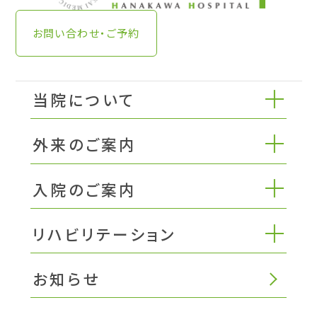
お問い合わせ・ご予約
当院について
外来のご案内
入院のご案内
リハビリテーション
お知らせ