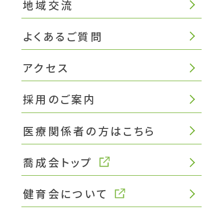
地域交流
よくあるご質問
アクセス
採用のご案内
医療関係者の方はこちら
喬成会トップ
健育会について