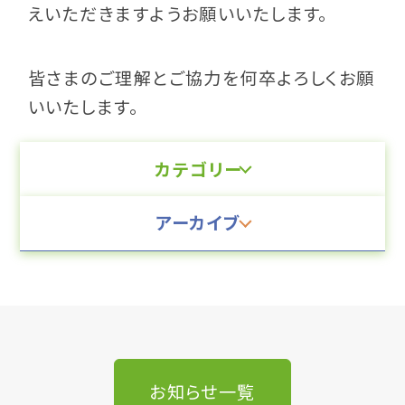
えいただきますようお願いいたします。
皆さまのご理解とご協力を何卒よろしくお願
いいたします。
カテゴリー
アーカイブ
お知らせ一覧