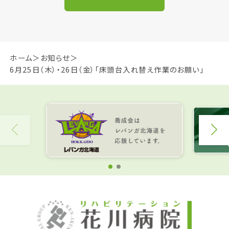
ホーム
お知らせ
6月25日（木）・26日（金）「床頭台入れ替え作業のお願い」