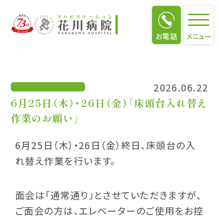
お知らせ
お電話
メニュー
2026.06.22
6月25日（木）・26日（金）「床頭台入れ替え
作業のお願い」
6月25日（木）・26日（金）終日、床頭台の入
れ替え作業を行います。
面会は「通常通り」とさせていただきますが、
ご面会の方は、エレベーターのご使用をお控