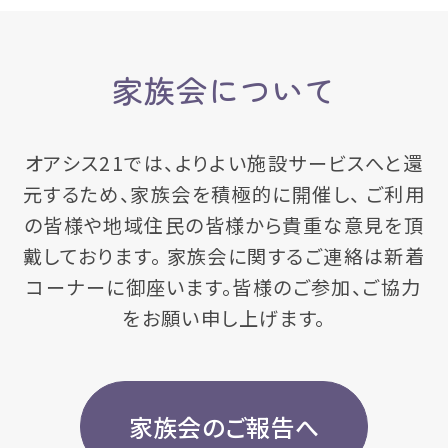
家族会について
オアシス21では、よりよい施設サービスへと還
元するため、家族会を積極的に開催し、 ご利用
の皆様や地域住民の皆様から貴重な意見を頂
戴しております。 家族会に関するご連絡は新着
コーナーに御座います。皆様のご参加、ご協力
をお願い申し上げます。
家族会のご報告へ