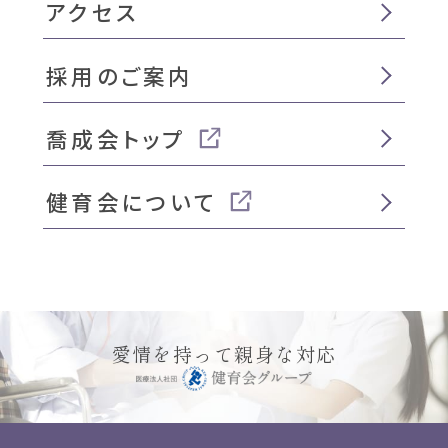
アクセス
採用のご案内
喬成会トップ
健育会について
愛情を持って親身な対応