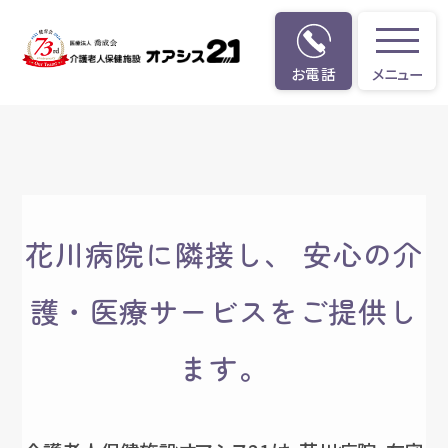
お電話
メニュー
オアシス21が目指すもの
花川病院に隣接し、 安心の介
護・医療サービスをご提供し
ます。