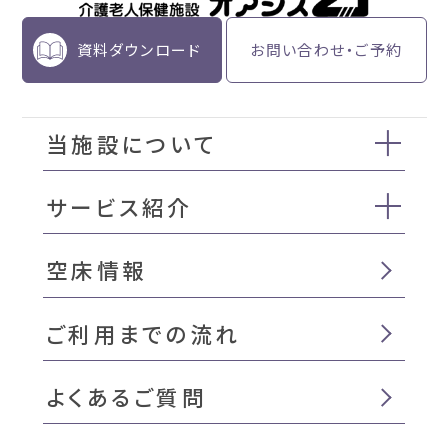
資料ダウンロード
お問い合わせ・ご予約
当施設について
サービス紹介
空床情報
ご利用までの流れ
よくあるご質問