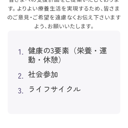
す。 よりよい療養生活を実現するため、皆さま
のご意見・ご希望を遠慮なくお伝え下さいます
よう、お願いいたします。
健康の3要素（栄養・運
動・休憩）
社会参加
ライフサイクル