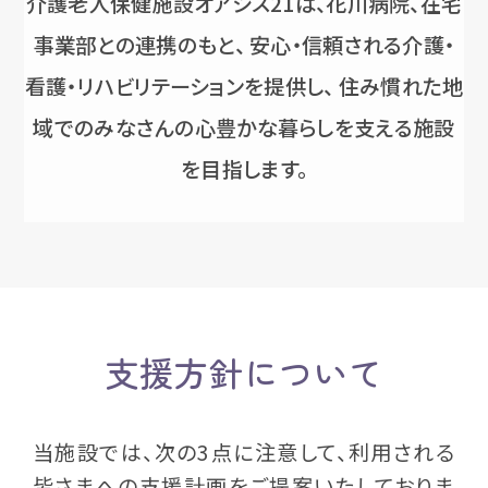
介護老人保健施設オアシス21は、花川病院、在宅
事業部との連携のもと、 安心・信頼される介護・
看護・リハビリテーションを提供し、 住み慣れた地
域でのみなさんの心豊かな暮らしを支える施設
を目指します。
支援方針について
当施設では、次の3点に注意して、利用される
皆さまへの支援計画をご提案いたしておりま