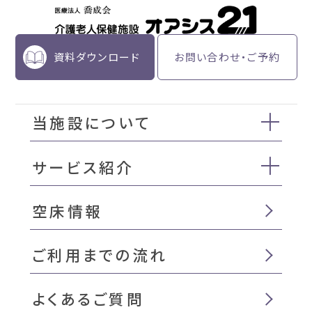
資料ダウンロード
お問い合わせ・ご予約
当施設について
サービス紹介
空床情報
ご利用までの流れ
よくあるご質問