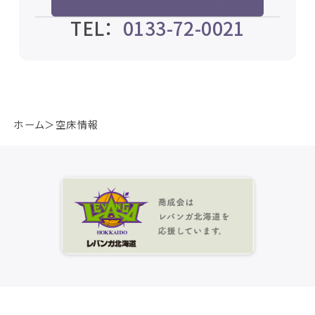
TEL：
0133-72-0021
ホーム
空床情報