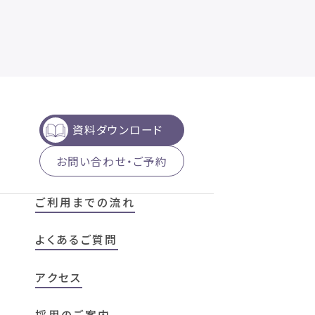
資料ダウンロード
お問い合わせ・ご予約
ご利用までの流れ
よくあるご質問
アクセス
採用のご案内