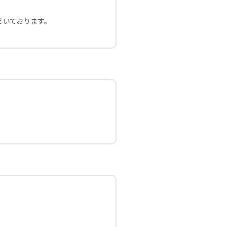
いております。