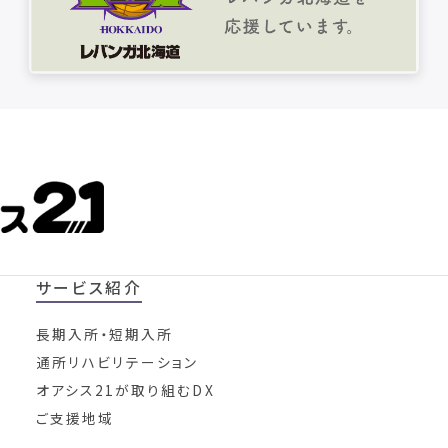
サービス紹介
長期入所・短期入所
通所リハビリテーション
オアシス21が取り組むDX
ご支援地域