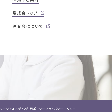
喬成会トップ
健育会について
ソーシャルメディア利用ポリシー
プライバシーポリシー