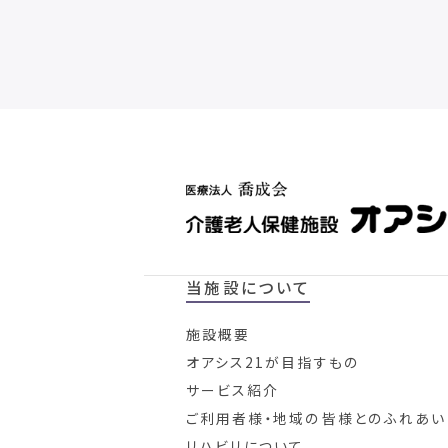
当施設について
施設概要
オアシス21が目指すもの
サービス紹介
ご利用者様・地域の皆様とのふれあい
リハビリについて