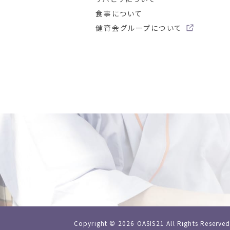
食事について
健育会グループについて
Copyright ©
2026
OASIS21 All Rights Reserved