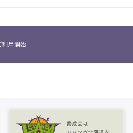
ご利用開始