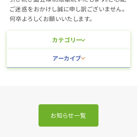
ご迷惑をおかけし誠に申し訳ございません。
何卒よろしくお願いいたします。
カテゴリー
アーカイブ
お知らせ一覧