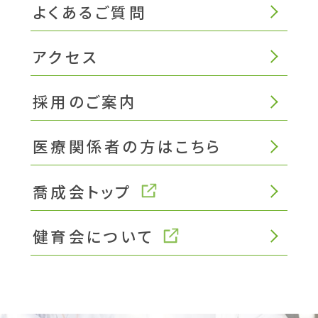
よくあるご質問
アクセス
採用のご案内
医療関係者の方はこちら
喬成会トップ
健育会について