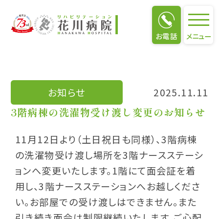
お知らせ
お電話
メニュー
お知らせ
2025.11.11
3階病棟の洗濯物受け渡し変更のお知らせ
11月12日より（土日祝日も同様）、3階病棟
の洗濯物受け渡し場所を3階ナースステーシ
ョンへ変更いたします。1階にて面会証を着
用し、3階ナースステーションへお越しくださ
い。お部屋での受け渡しはできません。また
引き続き面会は制限継続いたします。ご心配