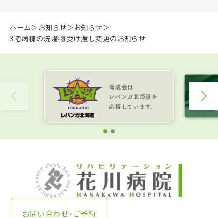
ホーム
お知らせ
お知らせ
3階病棟の洗濯物受け渡し変更のお知らせ
お問い合わせ・ご予約