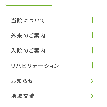
当院について
外来のご案内
入院のご案内
リハビリテーション
お知らせ
地域交流