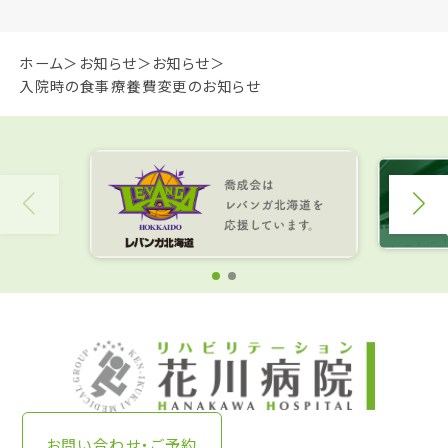
ホーム
お知らせ
お知らせ
入院時の食事療養費変更のお知らせ
お問い合わせ・ご予約