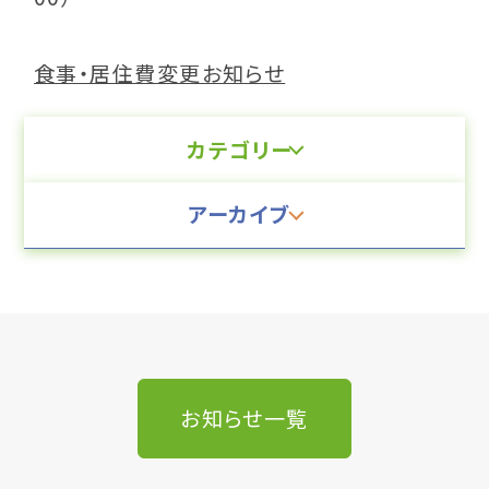
食事・居住費変更お知らせ
カテゴリー
アーカイブ
お知らせ一覧