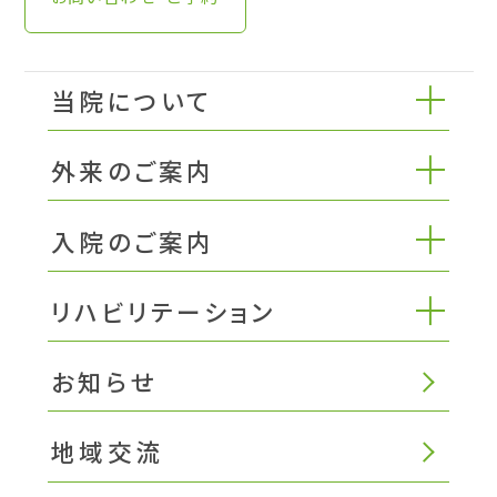
当院について
外来のご案内
入院のご案内
リハビリテーション
お知らせ
地域交流