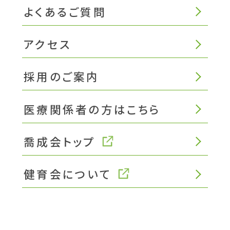
よくあるご質問
アクセス
採用のご案内
医療関係者の方はこちら
喬成会トップ
健育会について