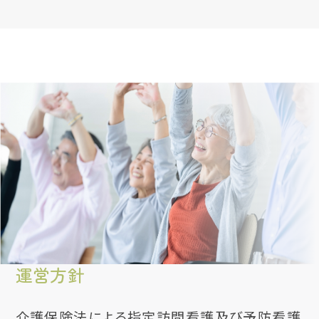
運営方針
介護保険法による指定訪問看護及び予防看護