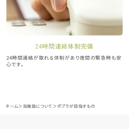
24時間連絡体制完備
24時間連絡が取れる体制があり夜間の緊急時も安
心です。
ホーム
当施設について
ポプラが目指すもの