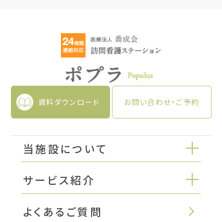
資料ダウンロード
お問い合わせ・ご予約
当施設について
サービス紹介
よくあるご質問