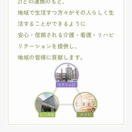
21との連携のもと、
地域で生活すつ方々がその人らしく生
活することができるように
安心・信頼される介護・看護・リハビ
リテーションを提供し、
地域の皆様に貢献します。