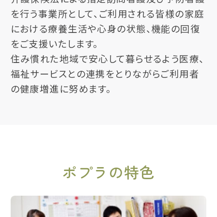
を行う事業所として、ご利用される皆様の家庭
における療養生活や心身の状態、機能の回復
をご支援いたします。
住み慣れた地域で安心して暮らせるよう医療、
福祉サービスとの連携をとりながらご利用者
の健康増進に努めます。
ポプラの特色