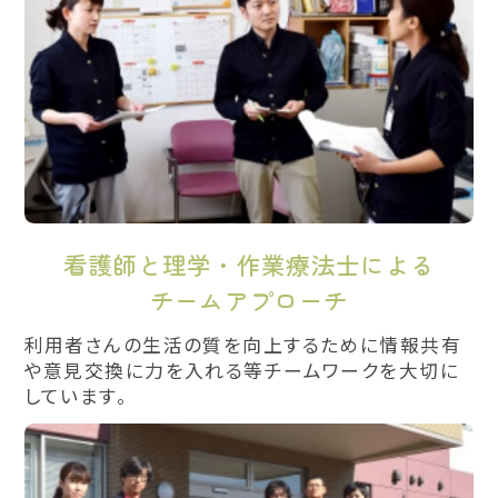
看護師と理学・作業療法士による
チームアプローチ
利用者さんの生活の質を向上するために情報共有
や意見交換に力を入れる等チームワークを大切に
しています。