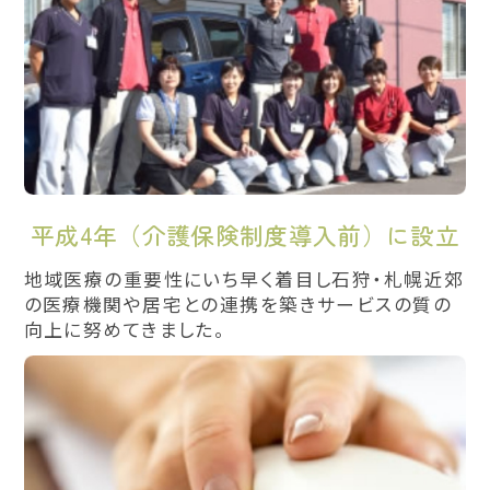
平成4年（介護保険制度導入前）に設立
地域医療の重要性にいち早く着目し石狩・札幌近郊
の医療機関や居宅との連携を築きサービスの質の
向上に努めてきました。