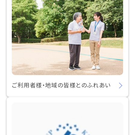
ご利用者様・地域の皆様とのふれあい