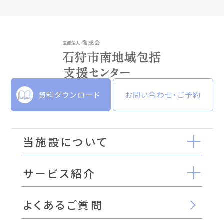
資料ダウンロード
お問い合わせ・ご予約
当施設について
サービス紹介
よくあるご質問