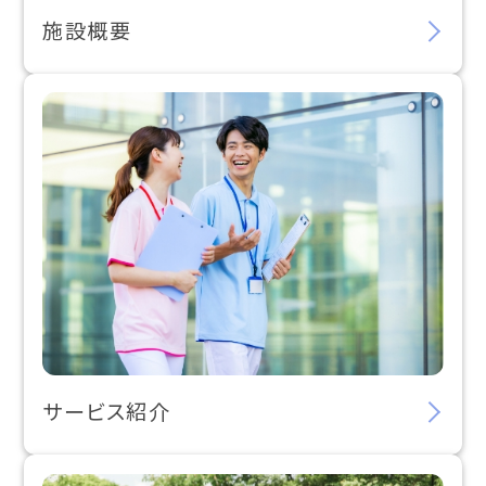
施設概要
サービス紹介