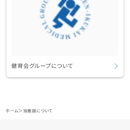
健育会グループについて
ホーム
当施設について