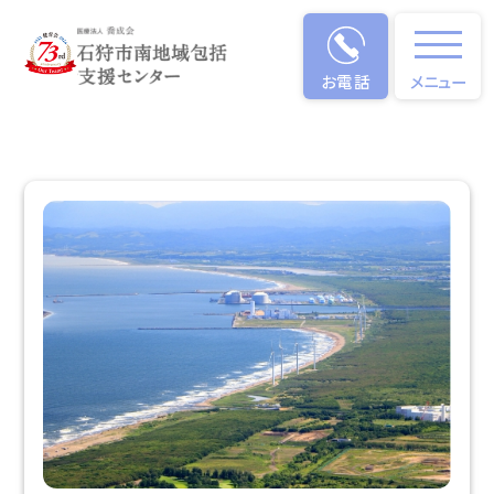
お電話
メニュー
当施設について