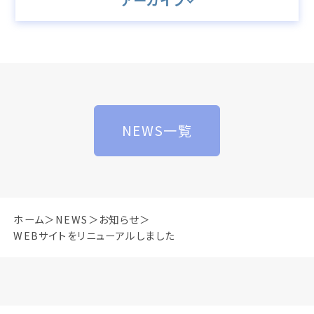
アーカイブ
NEWS一覧
ホーム
NEWS
お知らせ
WEBサイトをリニューアルしました