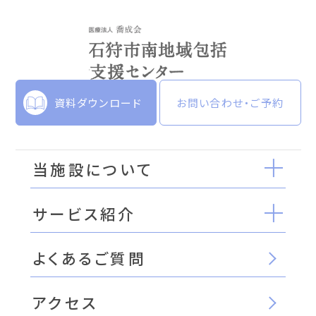
資料ダウンロード
お問い合わせ・ご予約
当施設について
サービス紹介
よくあるご質問
アクセス