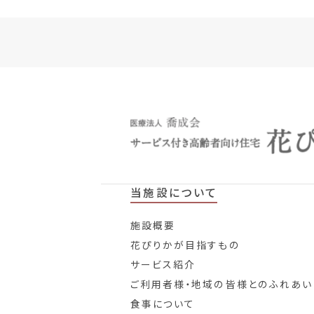
当施設について
施設概要
花ぴりかが目指すもの
サービス紹介
ご利用者様・地域の皆様とのふれあい
食事について