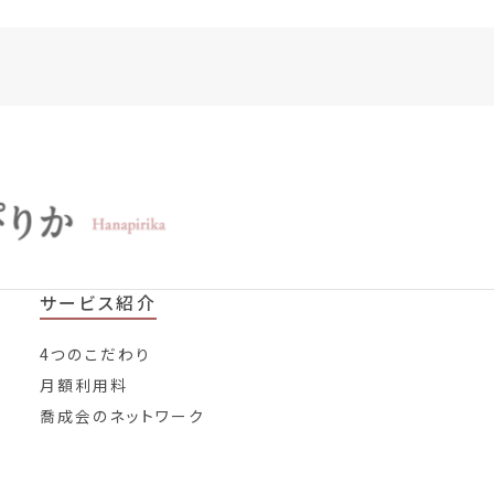
サービス紹介
4つのこだわり
月額利用料
喬成会のネットワーク