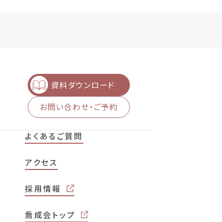
資料ダウンロード
お問い合わせ・ご予約
よくあるご質問
アクセス
採用情報
喬成会トップ